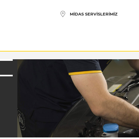
MIDAS SERVISLERIMIZ