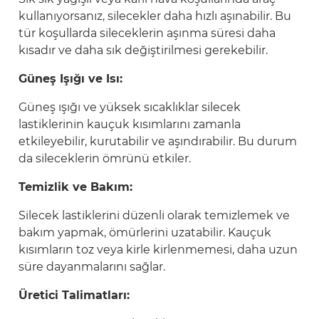
kullanıyorsanız, silecekler daha hızlı aşınabilir. Bu
tür koşullarda sileceklerin aşınma süresi daha
kısadır ve daha sık değiştirilmesi gerekebilir.
Güneş Işığı ve Isı:
Güneş ışığı ve yüksek sıcaklıklar silecek
lastiklerinin kauçuk kısımlarını zamanla
etkileyebilir, kurutabilir ve aşındırabilir. Bu durum
da sileceklerin ömrünü etkiler.
Temizlik ve Bakım:
Silecek lastiklerini düzenli olarak temizlemek ve
bakım yapmak, ömürlerini uzatabilir. Kauçuk
kısımların toz veya kirle kirlenmemesi, daha uzun
süre dayanmalarını sağlar.
Üretici Talimatları: