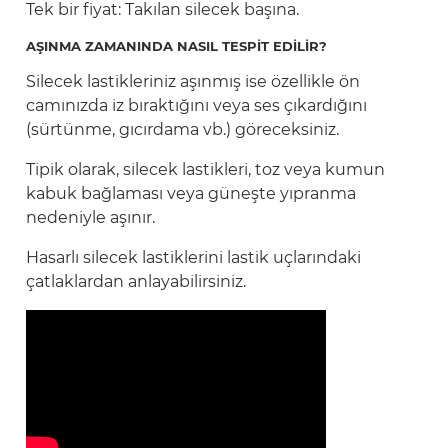
Tek bir fiyat: Takılan silecek başına.
AŞINMA ZAMANINDA NASIL TESPİT EDİLİR?
Silecek lastikleriniz aşınmış ise özellikle ön
camınızda iz bıraktığını veya ses çıkardığını
(sürtünme, gıcırdama vb.) göreceksiniz.
Tipik olarak, silecek lastikleri, toz veya kumun
kabuk bağlaması veya güneşte yıpranma
nedeniyle aşınır.
Hasarlı silecek lastiklerini lastik uçlarındaki
çatlaklardan anlayabilirsiniz.