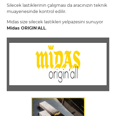
Silecek lastiklerinin çalışması da aracınızın teknik
muayenesinde kontrol edilir.
Midas size silecek lastikleri yelpazesini sunuyor
Midas ORIGINʼALL
.