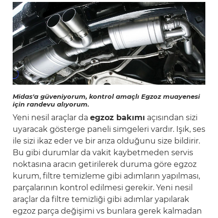
Midas'a güveniyorum, kontrol amaçlı Egzoz muayenesi
için randevu alıyorum.
Yeni nesil araçlar da
egzoz bakımı
açısından sizi
uyaracak gösterge paneli simgeleri vardır. Işık, ses
ile sizi ikaz eder ve bir arıza olduğunu size bildirir.
Bu gibi durumlar da vakit kaybetmeden servis
noktasına aracın getirilerek duruma göre egzoz
kurum, filtre temizleme gibi adımların yapılması,
parçalarının kontrol edilmesi gerekir. Yeni nesil
araçlar da filtre temizliği gibi adımlar yapılarak
egzoz parça değişimi vs bunlara gerek kalmadan