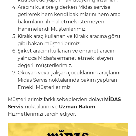
Aracını kuaföre giderken Midas servise
getirerek hem kendi bakımlarını hem araç
bakımlarını ihmal etmek istemeyen
Hanımefendi Müşterilerimiz.
Kiralık araç kullanan ve Kiralık aracına gözü
gibi bakan müşterilerimiz.
Şirket aracını kullanan ve emanet aracını
yalnızca Midas'a emanet etmek isteyen
değerli müşterilerimiz.
Okuyan veya çalışan çocuklarının araçlarını
Midas Servis noktalarında bakım yaptıran
Emekli Müşterilerimiz.
Müşterilerimiz farklı sebeplerden dolayı
MİDAS
Servis
noktalarını ve
Uzman Bakım
Hizmetlerimizi tercih ediyor.