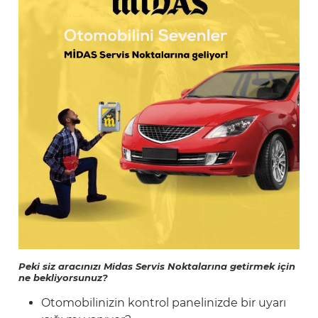
Peki siz aracınızı Midas Servis Noktalarına getirmek için
ne bekliyorsunuz?
Otomobilinizin kontrol panelinizde bir uyarı